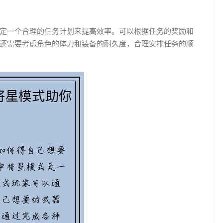
定一个合理的任务计划来提高效率。可以根据任务的奖励和
还需要考虑角色的体力和装备的耐久度，合理安排任务的顺