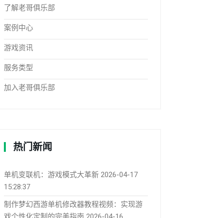
了解老哥俱乐部
案例中心
游戏资讯
服务类型
加入老哥俱乐部
热门新闻
单机变联机：游戏模式大革新
2026-04-17
15:28:37
制作梦幻西游单机修改器教程视频：实现游
戏个性化定制的完美指南
2026-04-16