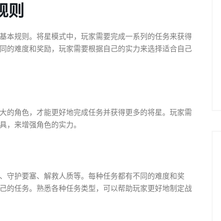
规则
基本规则。将星模式中，玩家需要完成一系列的任务来获得
同的难度和奖励，玩家需要根据自己的实力来选择适合自己
大的角色，才能更好地完成任务并获得更多的将星。玩家需
具，来增强角色的实力。
、守护要塞、解救人质等。每种任务都有不同的难度和奖
己的任务。熟悉各种任务类型，可以帮助玩家更好地制定战