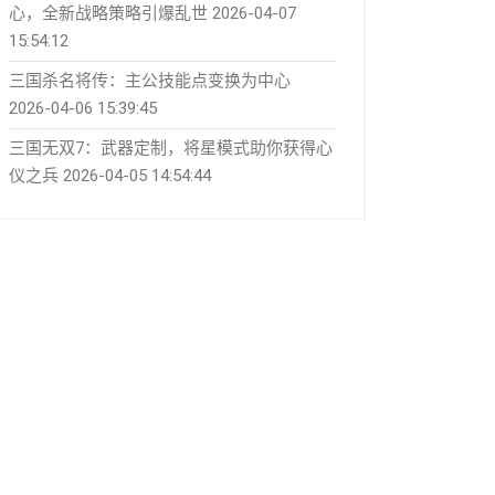
心，全新战略策略引爆乱世
2026-04-07
15:54:12
三国杀名将传：主公技能点变换为中心
2026-04-06 15:39:45
三国无双7：武器定制，将星模式助你获得心
仪之兵
2026-04-05 14:54:44