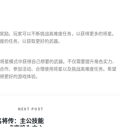
奖励。玩家可以不断挑战高难度任务，以获得更多的将星。
度的任务，以获取更好的武器。
的将星模式中获得自己想要的武器。不仅需要提升角色实力、
合作、参加活动、合理使用将星以及挑战高难度任务。希望
得更好的游戏体验。
NEXT POST
名将传：主公技能
点变换为中心