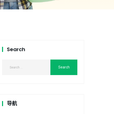
Search
导航