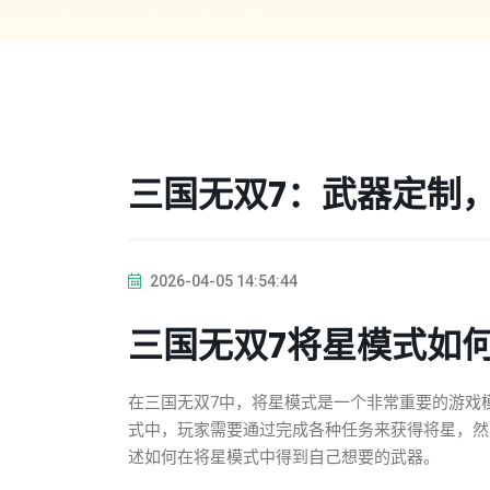
三国无双7：武器定制
2026-04-05 14:54:44
三国无双7将星模式如
在三国无双7中，将星模式是一个非常重要的游戏
式中，玩家需要通过完成各种任务来获得将星，然
述如何在将星模式中得到自己想要的武器。