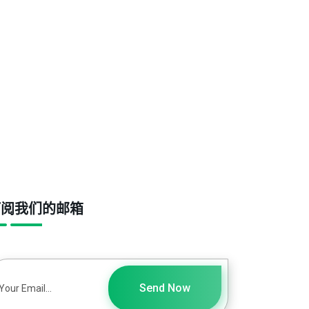
订阅我们的邮箱
Send Now