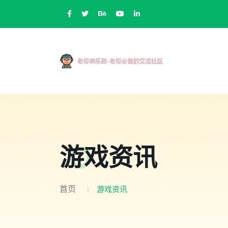
游戏资讯
首页
游戏资讯