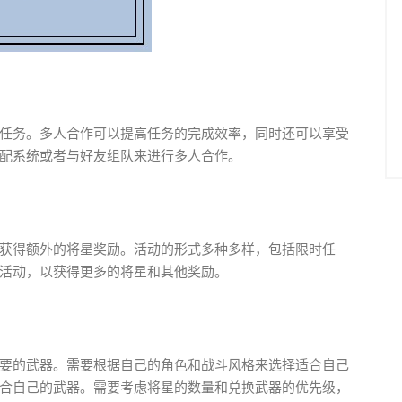
任务。多人合作可以提高任务的完成效率，同时还可以享受
配系统或者与好友组队来进行多人合作。
获得额外的将星奖励。活动的形式多种多样，包括限时任
活动，以获得更多的将星和其他奖励。
要的武器。需要根据自己的角色和战斗风格来选择适合自己
合自己的武器。需要考虑将星的数量和兑换武器的优先级，