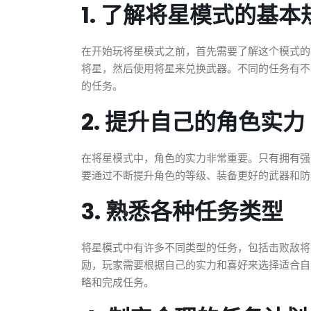
1. 了解将星模式的基本
在开始玩将星模式之前，首先需要了解这个模式的
将星，然后使用将星来兑换武器。不同的任务有不
的任务。
2. 提升自己的角色实力
在将星模式中，角色的实力非常重要。只有拥有强
要通过不断提升角色的等级、装备更好的武器和防
3. 熟悉各种任务类型
将星模式中有许多不同类型的任务，包括击败敌将
励，玩家需要根据自己的实力和喜好来选择适合自
略和完成任务。