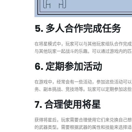
5. 多人合作完成任务
在将星模式中，玩家可以与其他玩家组队合作完成
与其他玩家一起战斗的乐趣。可以通过游戏内的匹
6. 定期参加活动
在游戏中，经常会有一些活动，参加这些活动可以
务、副本挑战、竞技场等。玩家可以定期参加这些
7. 合理使用将星
获得将星后，玩家需要合理使用它们来兑换自己想
的武器类型。需要根据武器的属性和技能来选择适