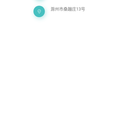
滁州市桑蹦庄13号