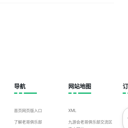
导航
网站地图
首页网页版入口
XML
了解老哥俱乐部
九游会老哥俱乐部交流区