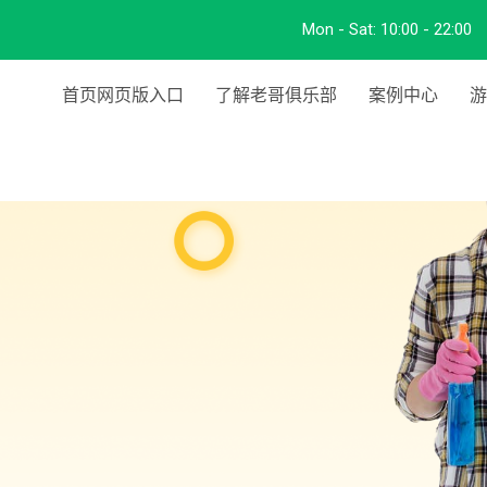
Mon - Sat:
10:00 - 22:00
首页网页版入口
了解老哥俱乐部
案例中心
游